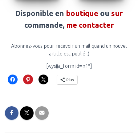
Disponible en
boutique
ou
sur
commande,
me contacter
Abonnez-vous pour recevoir un mail quand un nouvel
article est publié :)
[wysija_form id= »1″]
Plus