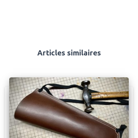
Articles similaires