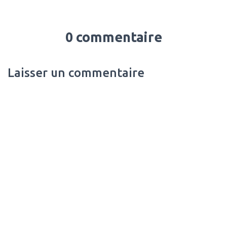
0 commentaire
Laisser un commentaire