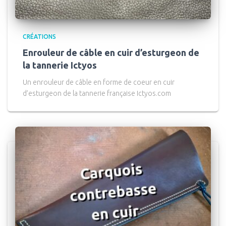
CRÉATIONS
Enrouleur de câble en cuir d’esturgeon de
la tannerie Ictyos
Un enrouleur de câble en forme de coeur en cuir
d’esturgeon de la tannerie française Ictyos.com