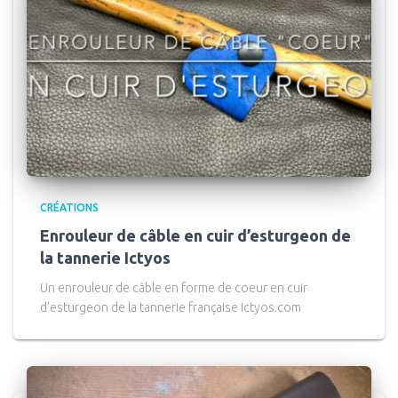
CRÉATIONS
Enrouleur de câble en cuir d’esturgeon de
la tannerie Ictyos
Un enrouleur de câble en forme de coeur en cuir
d’esturgeon de la tannerie française Ictyos.com