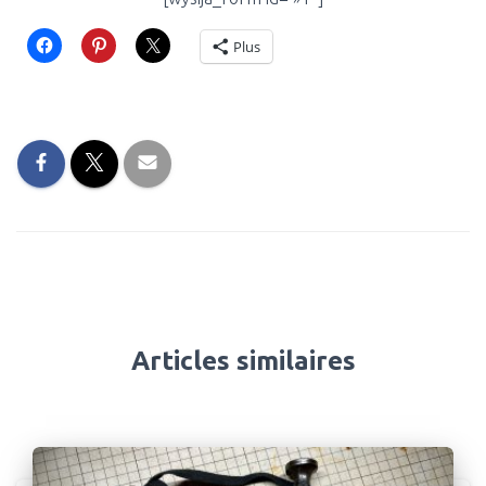
Plus
Articles similaires